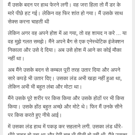
मैं उसके बदन पर हाथ फेरने लगी। वह जरा हिला तो मैं डर के
मारे पीछे हट गई। लेकिन वह फिर शांत हो गया। मैं उसके साथ
सेक्स करना चाहती थी
लेकिन अगर वह अपने होश में आ गया, तो वह शायद न करे … या
वह मुझे गलत समझे। मैंने अपने बैग से एक एनेस्थेटिक इंजेक्शन
निकाला और उसे दे दिया। अब उसे होश में आने का कोई मौका
नहीं था।
अब मैंने उसके बदन से कम्बल पूरी तरह उतार दिया और अपने
सारे कपड़े भी उतार दिए। उसका लंड अभी खड़ा नहीं हुआ था,
लेकिन अभी भी बहुत लंबा और मोटा था।
मैंने उसके पूरे शरीर पर किस किया और उसके होठों पर भी किस
किया। उसके होंठ बहुत अच्छे और मोटे थे। फिर मैं उनके सीने
पर किस करते हुए नीचे आई।
में उसका लंड हाथ में पकड़ कर सहलाने लगी. उसका लंड धीरे-
धीरे टाइट हो रहा था और मेरी चूत भी गीली हो रही थी. मैंने उसका