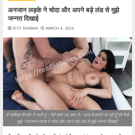
अनजान लड़के ने चोदा और अपने बड़े लंड से मुझे
जन्नत दिखाई
GITU SHARMA
MARCH 4, 2026
मैं आशिका बैंगलोर में रहती हूं। मेरी उम्र 28 साल है। आज में बताने जा रही हूँ की कैसे
मुझे "अनजान लड़के ने चोदा और अपने बड़े लंड से मुझे जन्नत दिखाई"