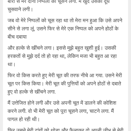
बारी से मेरे दोनों निप्पलों को चूसने लगा. मैं खुद उसको दूध
चुसवाने लगी।
जब वो मेरे निप्पलों को चूस रहा था तो मेरा मन हुआ कि उसे अपने
सीने से लगा लूं. उसने फिर से मेरे एक निप्पल को अपने होठों के
बीच दबाया
और हल्के से खींचने लगा। इससे मुझे बहुत खुशी हुई। उसकी
हरकतों से मुझे दर्द तो हो रहा था, लेकिन मजा भी बहुत आ रहा
था।
फिर वो किस करते हुए मेरी चूत की तरफ नीचे आ गया. उसने मेरी
चूत पर किस किया। मेरी चूत की पुत्तियों को अपने होठों से दबाते
हुए वो हल्के से खींचने लगा.
मैं उत्तेजित होने लगी और उसे अपनी चूत में डालने की कोशिश
करने लगी. वो भी मेरी चूत को पूरा चूसने लगा, चाटने लगा. मैं
पागल हो रही थी।
फिर उसने मेरी टांगों को थोड़ा और फैलाकर वो अपनी जीभ से मेरी