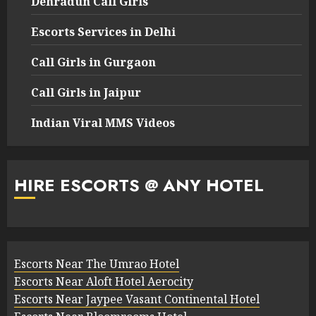
Dehradun Call Girls
Escorts Services in Delhi
Call Girls in Gurgaon
Call Girls in Jaipur
Indian Viral MMS Videos
HIRE ESCORTS @ ANY HOTEL
Escorts Near The Umrao Hotel
Escorts Near Aloft Hotel Aerocity
Escorts Near Jaypee Vasant Continental Hotel