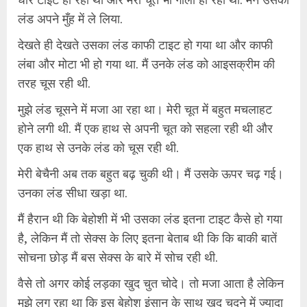
लंड अपने मुँह में ले लिया.
देखते ही देखते उसका लंड काफी टाइट हो गया था और काफी
लंबा और मोटा भी हो गया था. मैं उनके लंड को आइसक्रीम की
तरह चूस रही थी.
मुझे लंड चूसने में मजा आ रहा था। मेरी चूत में बहुत मचलाहट
होने लगी थी. मैं एक हाथ से अपनी चूत को सहला रही थी और
एक हाथ से उनके लंड को चूस रही थी.
मेरी बेचैनी अब तक बहुत बढ़ चुकी थी। मैं उसके ऊपर चढ़ गई।
उनका लंड सीधा खड़ा था.
मैं हैरान थी कि बेहोशी में भी उसका लंड इतना टाइट कैसे हो गया
है, लेकिन मैं तो सेक्स के लिए इतना बेताब थी कि कि बाकी बातें
सोचना छोड़ मैं बस सेक्स के बारे में सोच रही थी.
वैसे तो अगर कोई लड़का खुद चुत चोदे। तो मजा आता है लेकिन
मुझे लग रहा था कि इस बेहोश इंसान के साथ खुद चुदने में ज्यादा