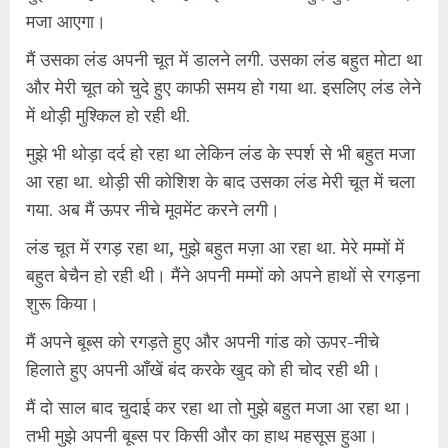
मजा आएगा।
मैं उसका लंड अपनी चूत में डालने लगी. उसका लंड बहुत मोटा था
और मेरी चूत को चुदे हुए काफी समय हो गया था. इसलिए लंड लेने
में थोड़ी मुश्किल हो रही थी.
मुझे भी थोड़ा दर्द हो रहा था लेकिन लंड के स्पर्श से भी बहुत मजा
आ रहा था. थोड़ी सी कोशिश के बाद उसका लंड मेरी चूत में चला
गया. अब मैं ऊपर नीचे मूवमेंट करने लगी।
लंड चूत में रगड़ रहा था, मुझे बहुत मज़ा आ रहा था. मेरे मम्मों में
बहुत बेचैन हो रही थी। मैंने अपनी मम्मों को अपने हाथों से रगड़ना
शुरू किया।
मैं अपने बूब्स को रगड़ते हुए और अपनी गांड को ऊपर-नीचे
हिलाते हुए अपनी आँखें बंद करके खुद को ही चोद रही थी।
मैं दो साल बाद चुदाई कर रहा था तो मुझे बहुत मजा आ रहा था।
तभी मुझे अपनी बूब्स पर किसी और का हाथ महसूस हुआ।