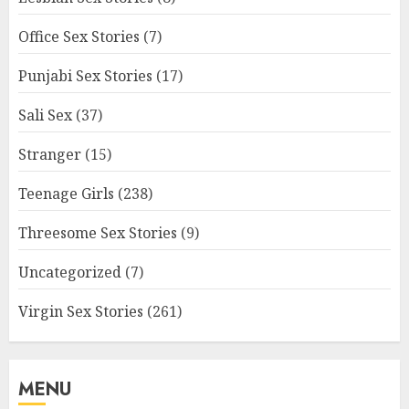
Office Sex Stories
(7)
Punjabi Sex Stories
(17)
Sali Sex
(37)
Stranger
(15)
Teenage Girls
(238)
Threesome Sex Stories
(9)
Uncategorized
(7)
Virgin Sex Stories
(261)
MENU