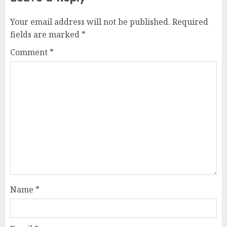
Your email address will not be published.
Required
fields are marked
*
Comment
*
Name
*