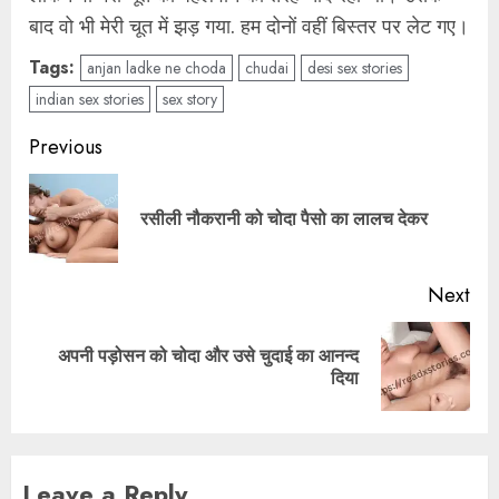
बाद वो भी मेरी चूत में झड़ गया. हम दोनों वहीं बिस्तर पर लेट गए।
Tags:
anjan ladke ne choda
chudai
desi sex stories
indian sex stories
sex story
Post
Previous
navigation
Pre
रसीली नौकरानी को चोदा पैसो का लालच देकर
pos
Next
अपनी पड़ोसन को चोदा और उसे चुदाई का आनन्द
Next
दिया
post:
Leave a Reply