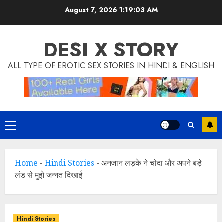
Skip
modal-check
August 7, 2026
1:19:04 AM
to
content
DESI X STORY
ALL TYPE OF EROTIC SEX STORIES IN HINDI & ENGLISH
Primary
Menu
Home
-
Hindi Stories
-
अनजान लड़के ने चोदा और अपने बड़े
लंड से मुझे जन्नत दिखाई
Hindi Stories