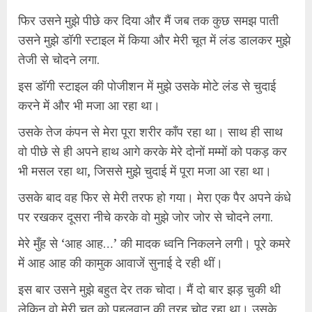
फिर उसने मुझे पीछे कर दिया और मैं जब तक कुछ समझ पाती
उसने मुझे डॉगी स्टाइल में किया और मेरी चूत में लंड डालकर मुझे
तेजी से चोदने लगा.
इस डॉगी स्टाइल की पोजीशन में मुझे उसके मोटे लंड से चुदाई
करने में और भी मजा आ रहा था।
उसके तेज कंपन से मेरा पूरा शरीर काँप रहा था। साथ ही साथ
वो पीछे से ही अपने हाथ आगे करके मेरे दोनों मम्मों को पकड़ कर
भी मसल रहा था, जिससे मुझे चुदाई में पूरा मजा आ रहा था।
उसके बाद वह फिर से मेरी तरफ हो गया। मेरा एक पैर अपने कंधे
पर रखकर दूसरा नीचे करके वो मुझे जोर जोर से चोदने लगा.
मेरे मुँह से ‘आह आह…’ की मादक ध्वनि निकलने लगी। पूरे कमरे
में आह आह की कामुक आवाजें सुनाई दे रही थीं।
इस बार उसने मुझे बहुत देर तक चोदा। मैं दो बार झड़ चुकी थी
लेकिन वो मेरी चूत को पहलवान की तरह चोद रहा था। उसके