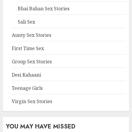
Bhai Bahan Sex Stories
Sali Sex
Aunty Sex Stories
First Time Sex
Group Sex Stories
Desi Kahaani
Teenage Girls
Virgin Sex Stories
YOU MAY HAVE MISSED