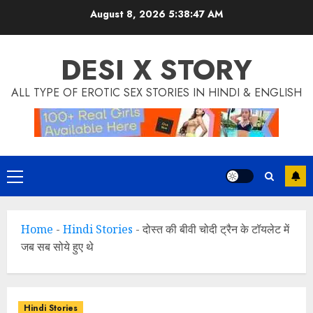
Skip
modal-check
August 8, 2026
5:38:48 AM
to
content
DESI X STORY
ALL TYPE OF EROTIC SEX STORIES IN HINDI & ENGLISH
Primary
Menu
Home
-
Hindi Stories
-
दोस्त की बीवी चोदी ट्रैन के टॉयलेट में
जब सब सोये हुए थे
Hindi Stories