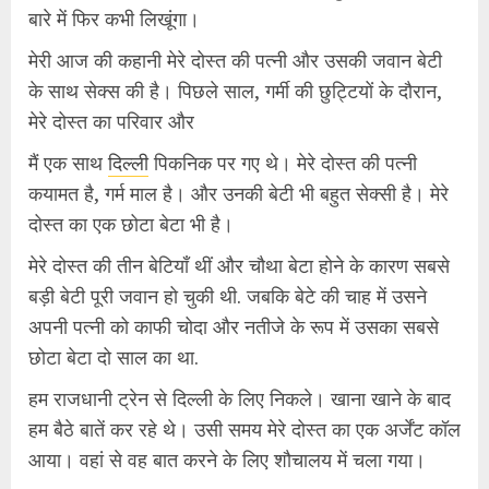
बारे में फिर कभी लिखूंगा।
मेरी आज की कहानी मेरे दोस्त की पत्नी और उसकी जवान बेटी
के साथ सेक्स की है। पिछले साल, गर्मी की छुट्टियों के दौरान,
मेरे दोस्त का परिवार और
मैं एक साथ
दिल्ली
पिकनिक पर गए थे। मेरे दोस्त की पत्नी
कयामत है, गर्म माल है। और उनकी बेटी भी बहुत सेक्सी है। मेरे
दोस्त का एक छोटा बेटा भी है।
मेरे दोस्त की तीन बेटियाँ थीं और चौथा बेटा होने के कारण सबसे
बड़ी बेटी पूरी जवान हो चुकी थी. जबकि बेटे की चाह में उसने
अपनी पत्नी को काफी चोदा और नतीजे के रूप में उसका सबसे
छोटा बेटा दो साल का था.
हम राजधानी ट्रेन से दिल्ली के लिए निकले। खाना खाने के बाद
हम बैठे बातें कर रहे थे। उसी समय मेरे दोस्त का एक अर्जेंट कॉल
आया। वहां से वह बात करने के लिए शौचालय में चला गया।