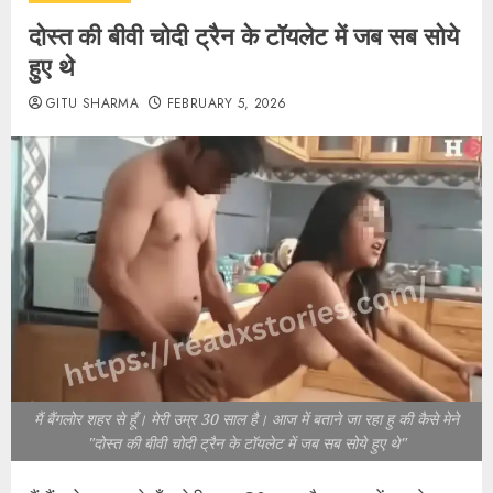
दोस्त की बीवी चोदी ट्रैन के टॉयलेट में जब सब सोये
हुए थे
GITU SHARMA
FEBRUARY 5, 2026
मैं बैंगलोर शहर से हूँ। मेरी उम्र 30 साल है। आज में बताने जा रहा हु की कैसे मेने
"दोस्त की बीवी चोदी ट्रैन के टॉयलेट में जब सब सोये हुए थे"