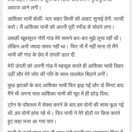
आवाज आने लगी।
आशिका भाभी बोलीं- यार बाहर किसी की आहट सुनाई देगी. जल्दी
करो। मैं आशिका भाभी को अपनी पूरी स्पीड से चोदने लगा।
उसकी खूबसूरत गोरी गांड मेरे सामने बार-बार मुझे लुभा रही थी।
लेकिन अभी ज्यादा समय नहीं था। फिर भी मैं नहीं माना तो मैंने
भाभी की गांड के छेद में उंगली डाल दी.
मेरी उंगली को अपनी गांड में महसूस करते ही आशिका भाभी सिहर
उठीं और मेरे जोर की गति के साथ तालमेल बिठाने लगीं।
कुछ झटकों के बाद आशिका भाभी फिर झड़ गईं और दो मिनट बाद
मैंने भी अपना माल आशिका भाभी की चूत में ही छोड़ दिया.
ट्रेन के वॉशरूम में सेक्स करने के बाद हम दोनों की सांस फूल गई
थी. हम दोनों हांफ रहे थे। फिर भाभी ने मेरे होठों पर किस करते
हुए कहा मजा आ गया यार।