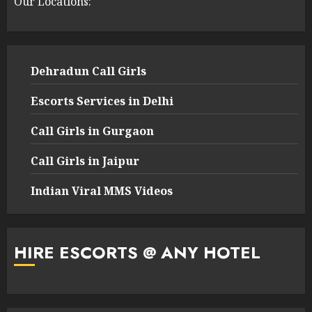
Our Locations:
Dehradun Call Girls
Escorts Services in Delhi
Call Girls in Gurgaon
Call Girls in Jaipur
Indian Viral MMS Videos
HIRE ESCORTS @ ANY HOTEL