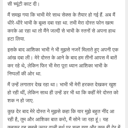
सी च्यूंटी काट दी।
मैं समझ गया कि भाभी मेरे साथ सेक्स के तैयार हो गई हैं. अब मैं
धीरे-धीरे भाभी के बूब्स दबा रहा था. तभी मेरा दोस्त फोन खत्म
करके आ रहा था तो मैंने जल्दी से भाभी के स्तनों से अपना हाथ
हटा लिया.
इसके बाद आशिका भाभी ने भी मुझसे नजरें मिलाते हुए अपनी एक
आंख दबा ली। मेरे दोस्त के आने के बाद हम तीनों आपस में बातें
कर रहे थे, लेकिन फिर भी मेरा पूरा ध्यान आशिका भाभी के
निप्पलों की ओर था.
मैं उन्हें लगातार देख रहा था। भाभी भी मेरी हरकत देखकर खुश
हो रही थीं, लेकिन साथ ही उन्हें डर भी था कि कहीं मेरे दोस्त को
शक न हो जाए.
कुछ देर बाद मेरे दोस्त ने मुझसे कहा कि यार मुझे बहुत नींद आ
रही है, तुम और आशिका बात करो, मैं सोने जा रहा हूं। यह
कहकर वह सबसे ऊपर वाली बर्थ पर चला गया और कुछ ही देर में