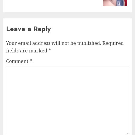
post:
Leave a Reply
Your email address will not be published.
Required
fields are marked
*
Comment
*