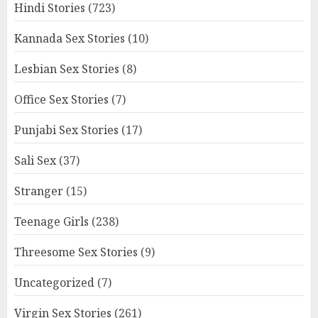
Hindi Stories
(723)
Kannada Sex Stories
(10)
Lesbian Sex Stories
(8)
Office Sex Stories
(7)
Punjabi Sex Stories
(17)
Sali Sex
(37)
Stranger
(15)
Teenage Girls
(238)
Threesome Sex Stories
(9)
Uncategorized
(7)
Virgin Sex Stories
(261)