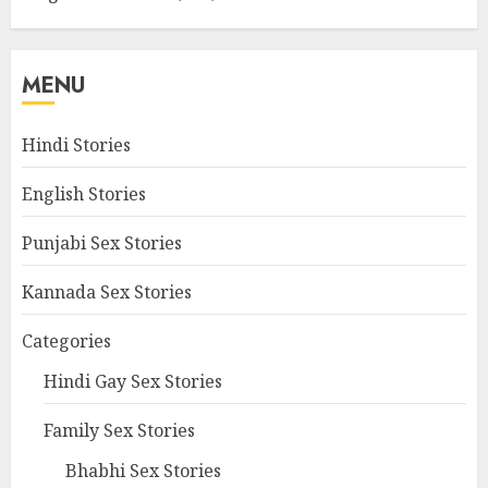
MENU
Hindi Stories
English Stories
Punjabi Sex Stories
Kannada Sex Stories
Categories
Hindi Gay Sex Stories
Family Sex Stories
Bhabhi Sex Stories