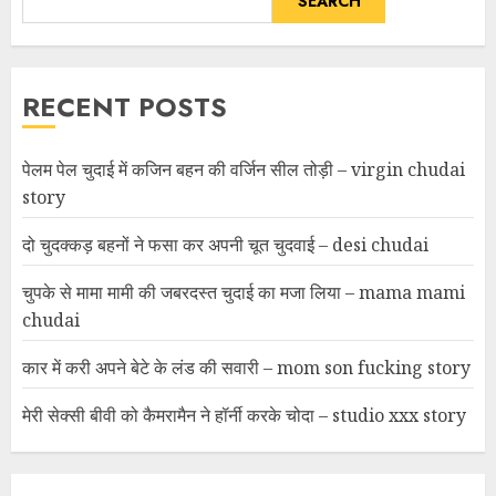
SEARCH
RECENT POSTS
पेलम पेल चुदाई में कजिन बहन की वर्जिन सील तोड़ी – virgin chudai
story
दो चुदक्कड़ बहनों ने फसा कर अपनी चूत चुदवाई – desi chudai
चुपके से मामा मामी की जबरदस्त चुदाई का मजा लिया – mama mami
chudai
कार में करी अपने बेटे के लंड की सवारी – mom son fucking story
मेरी सेक्सी बीवी को कैमरामैन ने हॉर्नी करके चोदा – studio xxx story