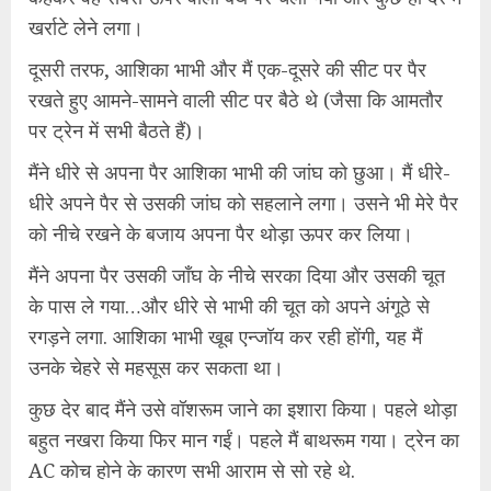
खर्राटे लेने लगा।
दूसरी तरफ, आशिका भाभी और मैं एक-दूसरे की सीट पर पैर
रखते हुए आमने-सामने वाली सीट पर बैठे थे (जैसा कि आमतौर
पर ट्रेन में सभी बैठते हैं)।
मैंने धीरे से अपना पैर आशिका भाभी की जांघ को छुआ। मैं धीरे-
धीरे अपने पैर से उसकी जांघ को सहलाने लगा। उसने भी मेरे पैर
को नीचे रखने के बजाय अपना पैर थोड़ा ऊपर कर लिया।
मैंने अपना पैर उसकी जाँघ के नीचे सरका दिया और उसकी चूत
के पास ले गया…और धीरे से भाभी की चूत को अपने अंगूठे से
रगड़ने लगा. आशिका भाभी खूब एन्जॉय कर रही होंगी, यह मैं
उनके चेहरे से महसूस कर सकता था।
कुछ देर बाद मैंने उसे वॉशरूम जाने का इशारा किया। पहले थोड़ा
बहुत नखरा किया फिर मान गईं। पहले मैं बाथरूम गया। ट्रेन का
AC कोच होने के कारण सभी आराम से सो रहे थे.