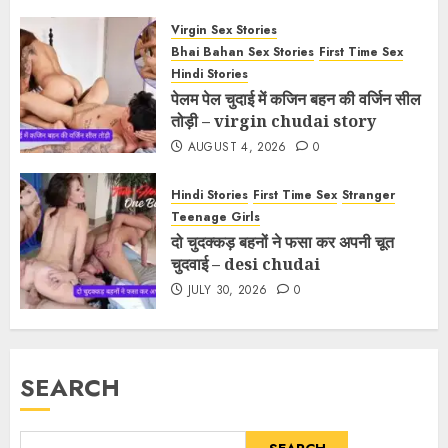
Virgin Sex Stories
Bhai Bahan Sex Stories
First Time Sex
Hindi Stories
पेलम पेल चुदाई में कजिन बहन की वर्जिन सील
तोड़ी – virgin chudai story
AUGUST 4, 2026
0
Hindi Stories
First Time Sex
Stranger
Teenage Girls
दो चुदक्कड़ बहनों ने फसा कर अपनी चूत
चुदवाई – desi chudai
JULY 30, 2026
0
SEARCH