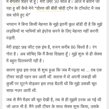
मैं
बैंगलोर
शहर से हूँ। मेरी उम्र 30 साल है। आज में बताने जा
रहा हु की कैसे मेने “
दोस्त की बीवी चोदी
ट्रैन के टॉयलेट में जब
सब सोये हुए थे”
भगवान ने बिना किसी मेहनत के मुझे इतनी कूल बॉडी दी है कि मुझे
लड़कियों या भाभियों को इंप्रेस करने के लिए मेहनत नहीं करनी
पड़ती.
मेरी हाइट छह फीट एक इंच है, वजन करीब 86 किलो है। रंग
गोरा है। अब सोचिए कि मैं कैसा दिखता हूँ। मुझे शुरू से ही सेक्स
में बहुत दिलचस्पी रही है।
कारण कुछ इस तरह से शुरू हुआ कि जब मैं पढ़ता था … तब एक
टीचर साड़ी पहन कर आती थीं. क्लास में वो अपनी लकड़ी की
कुर्सी पर घुटने मोड़कर इस तरह बैठती थी कि मुझे उसकी चूत
साफ़ नज़र आती थी.
जब से मैंने मैडम की चूत देखी है, तब से ही मुझमें ठरक आ गई थी
जो आज भी है. मैंने उसी टीचर के साथ सेक्स शुरू किया, उसके