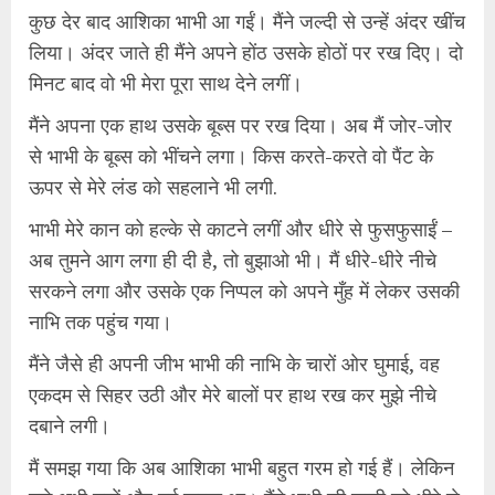
कुछ देर बाद आशिका भाभी आ गईं। मैंने जल्दी से उन्हें अंदर खींच
लिया। अंदर जाते ही मैंने अपने होंठ उसके होठों पर रख दिए। दो
मिनट बाद वो भी मेरा पूरा साथ देने लगीं।
मैंने अपना एक हाथ उसके बूब्स पर रख दिया। अब मैं जोर-जोर
से भाभी के बूब्स को भींचने लगा। किस करते-करते वो पैंट के
ऊपर से मेरे लंड को सहलाने भी लगी.
भाभी मेरे कान को हल्के से काटने लगीं और धीरे से फुसफुसाईं –
अब तुमने आग लगा ही दी है, तो बुझाओ भी। मैं धीरे-धीरे नीचे
सरकने लगा और उसके एक निप्पल को अपने मुँह में लेकर उसकी
नाभि तक पहुंच गया।
मैंने जैसे ही अपनी जीभ भाभी की नाभि के चारों ओर घुमाई, वह
एकदम से सिहर उठी और मेरे बालों पर हाथ रख कर मुझे नीचे
दबाने लगी।
मैं समझ गया कि अब आशिका भाभी बहुत गरम हो गई हैं। लेकिन