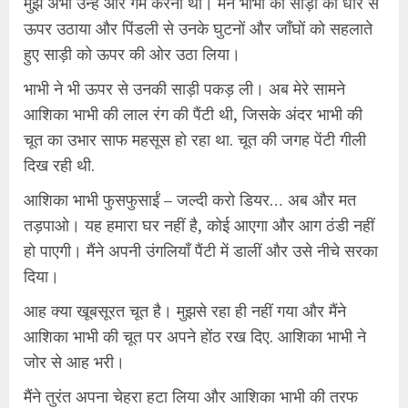
मुझे अभी उन्हें और गर्म करना था। मैंने भाभी की साड़ी को धीरे से
ऊपर उठाया और पिंडली से उनके घुटनों और जाँघों को सहलाते
हुए साड़ी को ऊपर की ओर उठा लिया।
भाभी ने भी ऊपर से उनकी साड़ी पकड़ ली। अब मेरे सामने
आशिका भाभी की लाल रंग की पैंटी थी, जिसके अंदर भाभी की
चूत का उभार साफ महसूस हो रहा था. चूत की जगह पेंटी गीली
दिख रही थी.
आशिका भाभी फुसफुसाईं – जल्दी करो डियर… अब और मत
तड़पाओ। यह हमारा घर नहीं है, कोई आएगा और आग ठंडी नहीं
हो पाएगी। मैंने अपनी उंगलियाँ पैंटी में डालीं और उसे नीचे सरका
दिया।
आह क्या खूबसूरत चूत है। मुझसे रहा ही नहीं गया और मैंने
आशिका भाभी की चूत पर अपने होंठ रख दिए. आशिका भाभी ने
जोर से आह भरी।
मैंने तुरंत अपना चेहरा हटा लिया और आशिका भाभी की तरफ