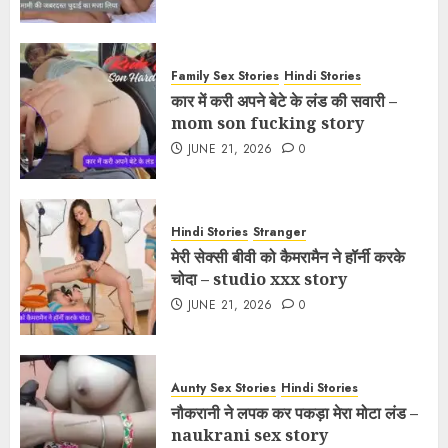
Family Sex Stories
Hindi Stories
कार में करी अपने बेटे के लंड की सवारी –
mom son fucking story
JUNE 21, 2026
0
Hindi Stories
Stranger
मेरी सेक्सी बीवी को कैमरामैन ने हॉर्नी करके
चोदा – studio xxx story
JUNE 21, 2026
0
Aunty Sex Stories
Hindi Stories
नौकरानी ने लपक कर पकड़ा मेरा मोटा लंड –
naukrani sex story