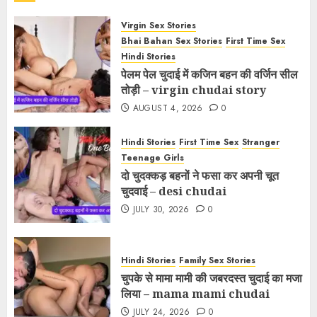
Virgin Sex Stories
Bhai Bahan Sex Stories
First Time Sex
Hindi Stories
पेलम पेल चुदाई में कजिन बहन की वर्जिन सील
तोड़ी – virgin chudai story
AUGUST 4, 2026
0
Hindi Stories
First Time Sex
Stranger
Teenage Girls
दो चुदक्कड़ बहनों ने फसा कर अपनी चूत
चुदवाई – desi chudai
JULY 30, 2026
0
Hindi Stories
Family Sex Stories
चुपके से मामा मामी की जबरदस्त चुदाई का मजा
लिया – mama mami chudai
JULY 24, 2026
0