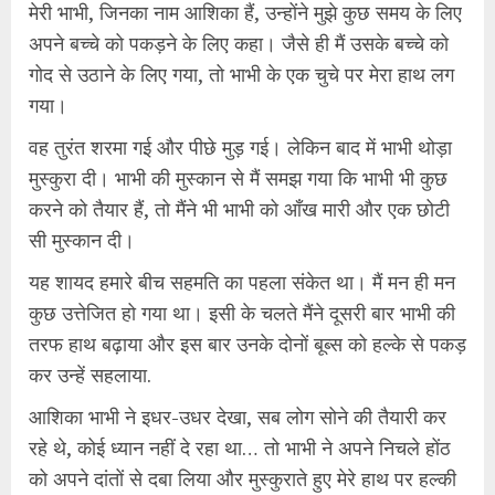
मेरी भाभी, जिनका नाम आशिका हैं, उन्होंने मुझे कुछ समय के लिए
अपने बच्चे को पकड़ने के लिए कहा। जैसे ही मैं उसके बच्चे को
गोद से उठाने के लिए गया, तो भाभी के एक चुचे पर मेरा हाथ लग
गया।
वह तुरंत शरमा गई और पीछे मुड़ गई। लेकिन बाद में भाभी थोड़ा
मुस्कुरा दी। भाभी की मुस्कान से मैं समझ गया कि भाभी भी कुछ
करने को तैयार हैं, तो मैंने भी भाभी को आँख मारी और एक छोटी
सी मुस्कान दी।
यह शायद हमारे बीच सहमति का पहला संकेत था। मैं मन ही मन
कुछ उत्तेजित हो गया था। इसी के चलते मैंने दूसरी बार भाभी की
तरफ हाथ बढ़ाया और इस बार उनके दोनों बूब्स को हल्के से पकड़
कर उन्हें सहलाया.
आशिका भाभी ने इधर-उधर देखा, सब लोग सोने की तैयारी कर
रहे थे, कोई ध्यान नहीं दे रहा था… तो भाभी ने अपने निचले होंठ
को अपने दांतों से दबा लिया और मुस्कुराते हुए मेरे हाथ पर हल्की