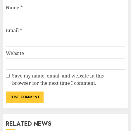
Name
*
Email
*
Website
Save my name, email, and website in this
browser for the next time I comment.
RELATED NEWS