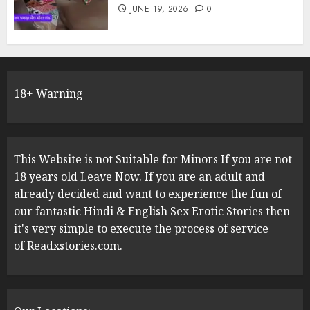
JUNE 19, 2026
0
18+ Warning
This Website is not Suitable for Minors If you are not
18 years old Leave Now. If you are an adult and
already decided and want to experience the fun of
our fantastic Hindi & English Sex Erotic Stories then
it's very simple to execute the process of service
of Readxstories.com.