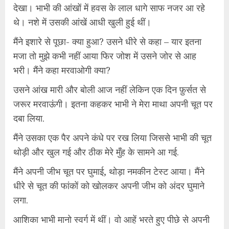
देखा। भाभी की आंखों में हवस के लाल धागे साफ नजर आ रहे
थे। नशे में उसकी आंखें आधी खुली हुई थीं।
मैंने इशारे से पूछा- क्या हुआ? उसने धीरे से कहा – यार इतना
मजा तो मुझे कभी नहीं आया फिर जोश में उसने जोर से आह
भरी। मैंने कहा मरवाओगी क्या?
उसने आंख मारी और बोली आज नहीं लेकिन एक दिन फ़ुर्सत से
जरूर मरवाऊंगी। इतना कहकर भाभी ने मेरा माथा अपनी चूत पर
दबा लिया.
मैंने उसका एक पैर अपने कंधे पर रख लिया जिससे भाभी की चूत
थोड़ी और खुल गई और ठीक मेरे मुँह के सामने आ गई.
मैंने अपनी जीभ चूत पर घुमाई, थोड़ा नमकीन टेस्ट आया। मैंने
धीरे से चूत की फांकों को खोलकर अपनी जीभ को अंदर घुमाने
लगा.
आशिका भाभी मानो स्वर्ग में थीं। वो आहें भरते हुए पीछे से अपनी