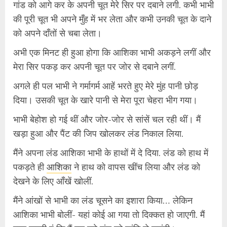
गांड को आगे कर के अपनी चूत मेरे सिर पर दबाने लगी. कभी भाभी
की पूरी चूत भी अपने मुँह में भर लेता और कभी उनकी चूत के दाने
को अपने दाँतों से चबा लेता।
अभी एक मिनट ही हुआ होगा कि आशिका भाभी अकड़ने लगीं और
मेरा सिर पकड़ कर अपनी चूत पर जोर से दबाने लगीं.
अगले ही पल भाभी ने गर्मागर्म आहें भरते हुए मेरे मुंह पानी छोड़
दिया। उसकी चूत के खारे पानी से मेरा पूरा चेहरा भीग गया।
भाभी बेहोश हो गई थीं और जोर-जोर से सांसें चल रही थीं। मैं
खड़ा हुआ और पैंट की जिप खोलकर लंड निकाल लिया.
मैंने अपना लंड आशिका भाभी के हाथों में दे दिया. लंड को हाथ में
पकड़ते ही
आशिका
ने हाथ को वापस खींच लिया और लंड को
देखने के लिए आँखें खोलीं.
मैंने आंखों से भाभी का लंड चूसने का इशारा किया… लेकिन
आशिका भाभी बोलीं- यहां कोई आ गया तो दिक्कत हो जाएगी. मैं