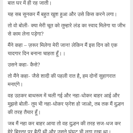
बात घर में ही रह जाती।
यह सब सुनकर मैं बहुत खुश हुआ और उसे किस करने लगा।
तो वो बोली- क्या मेरी चूत को तुम्हारे लंड का स्वाद मिलेगा या जीभ
से काम लेना पड़ेगा?
मैंने कहा – ज़रूर मिलेगा मेरी जान! लेकिन मैं इस दिन को एक
यादगार दिन बनाना चाहता हूँ।।
उसने कहा- कैसे?
तो मैंने कहा- जैसे शादी की पहली रात है, हम दोनों सुहागरात
मनाएंगे।
वह उठकर बाथरूम में चली गई और नहा-धोकर बाहर आई और
मुझसे बोली- तुम भी नहा-धोकर फ्रेश हो जाओ, तब तक मैं दुल्हन
की तरह तैयार हूँ।
जब मैं नहा कर बाहर आया तो वह दुल्हन की तरह सज-धज कर
मेरे बिस्तर पर बैठी थी और उसने घूंघट भी लगा रखा था।