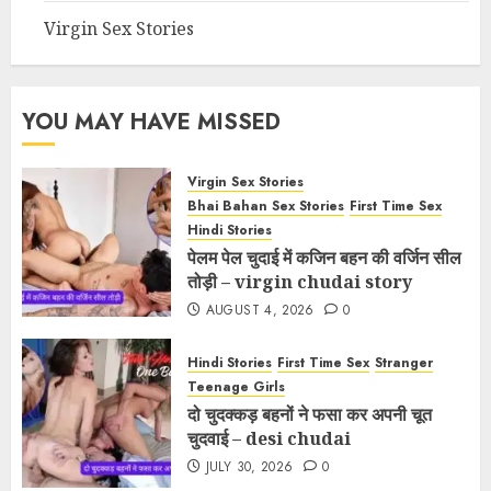
Virgin Sex Stories
YOU MAY HAVE MISSED
Virgin Sex Stories
Bhai Bahan Sex Stories
First Time Sex
Hindi Stories
पेलम पेल चुदाई में कजिन बहन की वर्जिन सील
तोड़ी – virgin chudai story
AUGUST 4, 2026
0
Hindi Stories
First Time Sex
Stranger
Teenage Girls
दो चुदक्कड़ बहनों ने फसा कर अपनी चूत
चुदवाई – desi chudai
JULY 30, 2026
0