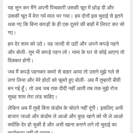
यह सुन कर मैंने अपनी पिचकारी उसकी चूत में छोड़ दी और
उसकी चूत में मेरा गर्म माल भर गया। हम दोनों इस चुदाई से इतने
थक गए कि बिना कपड़ों के ही एक दूसरे की बाहों में लिपट कर सो
गए।
हम देर शाम को उठे। वह जल्दी से उठी और अपने कपड़े पहने
और बोली- तुम भी कपड़े पहन लो। मामा के घर से कोई आएगा तो
दिक्कत होगी।
जब मैं कपड़े पहनकर कमरे से बाहर आया तो उसने मुझे गले से
लगा लिया और मेरे होठों को चूमते हुए बोली- अब मैं तुम्हारी बीवी
बन गई हूँ। तो अब जब तक दीदी नहीं आती तब तक मुझे रोज
सुबह शाम तेरा लंड चाहिए।
लेकिन अब मैं तुम्हें बिना कंडोम के चोदने नहीं दूंगी। इसलिए अभी
बाजार जाओ और कंडोम ले आओ और कुछ खाने को भी ले आओ
क्योंकि देर हो चुकी है और अभी खाना बनाने लगे तो चुदाई का
कार्यक्रम नहीं हो पाएगा।