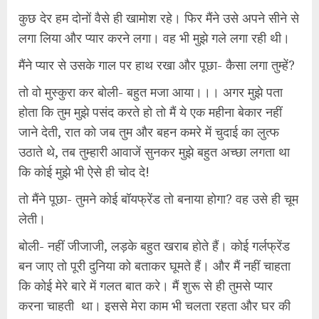
कुछ देर हम दोनों वैसे ही खामोश रहे। फिर मैंने उसे अपने सीने से
लगा लिया और प्यार करने लगा। वह भी मुझे गले लगा रही थी।
मैंने प्यार से उसके गाल पर हाथ रखा और पूछा- कैसा लगा तुम्हें?
तो वो मुस्कुरा कर बोली- बहुत मजा आया।।। अगर मुझे पता
होता कि तुम मुझे पसंद करते हो तो मैं ये एक महीना बेकार नहीं
जाने देती, रात को जब तुम और बहन कमरे में चुदाई का लुत्फ
उठाते थे, तब तुम्हारी आवाजें सुनकर मुझे बहुत अच्छा लगता था
कि कोई मुझे भी ऐसे ही चोद दे!
तो मैंने पूछा- तुमने कोई बॉयफ्रेंड तो बनाया होगा? वह उसे ही चूम
लेती।
बोली- नहीं जीजाजी, लड़के बहुत खराब होते हैं। कोई गर्लफ्रेंड
बन जाए तो पूरी दुनिया को बताकर घूमते हैं। और मैं नहीं चाहता
कि कोई मेरे बारे में गलत बात करे। मैं शुरू से ही तुमसे प्यार
करना चाहती था। इससे मेरा काम भी चलता रहता और घर की