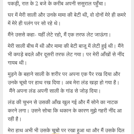
पकड़ी, रात के 2 बजे के करीब अपनी ससुराल पहुँचा।
घर में मेरी साली और उनके मामा की बेटी थी, वो दोनों मेरे ही कमरे
में मेरे ही पलंग पर सो रहे थे।
मैंने उससे कहा- यहीं लेटे रहो, मैं एक तरफ लेट जाऊंगा।
मेरी साली बीच में थी और मामा की बेटी बाजू में लेटी हुई थी। मैंने
भी कपड़े बदले और दूसरी तरफ लेट गया। पर मेरी आँखों से नींद
गायब थी।
मुड़ने के बहाने साली के शरीर पर अपना एक पैर रख दिया और
उनके चूचो पर हाथ रख दिया। अब मेरा लंड खड़ा हो गया है।
मैंने अपना लंड अपनी साली के गांड से जोड़ दिया।
लंड की चुभन से उसकी आँख खुल गई और मैं सोने का नाटक
करने लगा। उसने सोचा कि थकान के कारण मुझे गहरी नींद आ
रही है।
मेरा हाथ अभी भी उसके
चूचो
पर रखा हुआ था और मैं उसके दिल