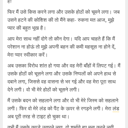
है!
फिर मैं उसे किस करने लगा और उसके होठों को चूमने लगा। जब
उसने हटने की कोशिश की तो मैंने कहा- रुकना मत आज, मुझे
प्यार की बहुत भूख है।
आप मेरा साथ नहीं दोगे तो कौन देगा। यदि आप चाहते हैं कि मैं
परेशान ना होऊं तो मुझे अपनी बहन की कमी महसूस ना होने दें,
मेरा प्यार स्वीकार करें।
अब उसका विरोध शांत हो गया और वह मेरी बाँहों में लिपट गई। मैं
उसके होठों को चूसने लगा और उसके निप्पलों को अपने हाथ से
दबाने लगा, जिससे वह वासना से भर गई और वह मेरा पूरा साथ
देने लगी। वो भी मेरे होठों को चूसने लगी।
मैं उसके बदन को सहलाने लगा और वो भी मेरे जिस्म को सहलाने
लगी। फिर वो मेरे लंड को पैंट के ऊपर से रगड़ने लगी। मेरा
लंड
अब पूरी तरह से टाइट हो चुका था।
तभी मैं उसके कपड़े उतारने लगा, वो शर्माते हुए मना करने लगी