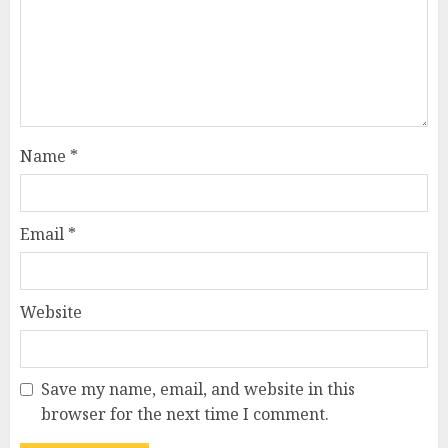
Name
*
Email
*
Website
Save my name, email, and website in this
browser for the next time I comment.