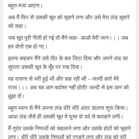
बहुत मजा आएगा।
अब मैं फिर से उसकी चूत को चूसने लगा और उसे मेरा लंड चूसने
को कहा।
जब चूत पूरी गीली हो गई तो मैंने कहा- आओ मेरी जान।।। अब
हम दोनों एक हो गए।
इतना कहकर मैंने उसे पीठ के बल लिटा दिया और अपने लंड का
सुपारा उसकी चूत के मुँह पर रख दिया।
वह वासना से भरी हुई थी और कह रही थी – जल्दी करो मेरे
राजा।।। अब यह आग बर्दाश्त नहीं होती! जल्दी से इस आग को
बुझा दो।
बहुत ध्यान से मैंने अपना लंड धीरे धीरे अंदर डालना शुरू किया।
आधा लंड जैसे ही उसकी चूत में घुसा वो दर्द से कराहने लगी।
मैं तुरंत उसके निप्पलों को सहलाने लगा और उसके होठों को चूसने
लगा। धीरे धीरे उसके निप्पलों को रगड़ने लगा और लंड को पूरी