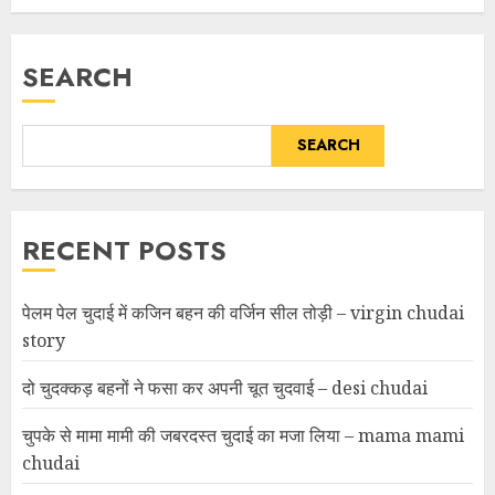
SEARCH
SEARCH
RECENT POSTS
पेलम पेल चुदाई में कजिन बहन की वर्जिन सील तोड़ी – virgin chudai
story
दो चुदक्कड़ बहनों ने फसा कर अपनी चूत चुदवाई – desi chudai
चुपके से मामा मामी की जबरदस्त चुदाई का मजा लिया – mama mami
chudai