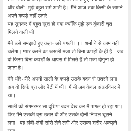
और बोली- मुझे बहुत शर्म आती है। मैंने आज तक किसी के सामने
अपने कपड़े नहीं उतारे!
यह सुनकर मैं बहुत खुश हो गया क्योंकि मुझे एक कुंवारी चूत
मिलने वाली थी।
मैंने उसे समझाते हुए कहा- अरे पगली।।। शर्मा ने से काम नहीं
चलेगा। प्यार करने का असली मजा तो बिना कपड़ों के ही है। जब
दो जिस्म बिना कपड़ों के आपस में मिलते हैं तो मजा दोगुना हो
जाता है।
मैंने धीरे-धीरे अपनी साली के कपड़े उसके बदन से उतरने लगा।
अब वो सिर्फ ब्रा और पेंटी में थी। मैं भी अब केवल अंडरवियर में
था।
साली की संगमरमर सा दूधिया बदन देख कर मैं पागल हो रहा था।
फिर मैंने उसकी ब्रा उतार दी और उसके दोनों निप्पल चूसने
लगा। वह लंबी-लंबी सांसे लेने लगी और उसका शरीर अकड़ने
लगा।