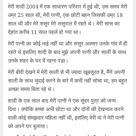
मेरी शादी 2004 में एक साधारण परिवार में हुई थी, उस समय मेरी
उम्र 25 साल थी, मेरी पत्नी, एक छोटी बहन जिसकी उम्र 18
साल थी और मेरे ससुर मेरे ससुराल में रहते थे। मेरी सास का
देहांत करीब 11 साल पहले हो गया था।
मेरी पत्नी का कोई भाई नहीं था और ससुर अक्सर उनके गांव में ही
रहते थे इसलिए शादी के बाद मुझे अपनी पत्नी और साली के साथ
उनके शहर के घर में रहना पड़ा।
मेरी बीवी देखने में मेरी साली से भी ज्यादा खूबसूरत है, मैंने अपनी
साली के साथ चुदाई करने के बारे में कभी नहीं सोचा था, हम बहुत
अच्छा समय बिता रहे थे।
शादी के एक साल बाद मेरी पत्नी ने एक सुंदर पुत्र को जन्म
दिया। क्योकि बच्चा अभी छोटा था और दोनों की देखभाल करने
वाली कोई समझदार महिला नहीं थी, इसलिए मेरी मां ने मेरी पत्नी
को अपने घर बुलाया।