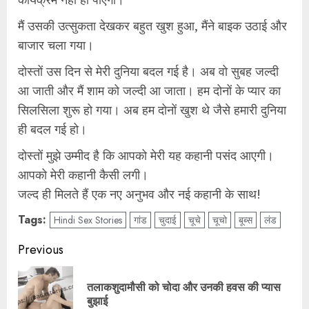
मैं उसकी उत्सुकता देखकर बहुत खुश हुआ, मैंने बाइक उठाई और
बाजार चला गया।
दोस्तों उस दिन से मेरी दुनिया बदल गई है। अब वो सुबह जल्दी
आ जाती और मैं शाम को जल्दी आ जाता। हम दोनों के प्यार का
सिलसिला शुरू हो गया। अब हम दोनों खुश थे जैसे हमारी दुनिया
ही बदल गई हो।
दोस्तों मुझे उम्मीद है कि आपको मेरी यह कहानी पसंद आएगी।
आपको मेरी कहानी कैसी लगी।
जल्द ही मिलते हैं एक नए अनुभव और नई कहानी के साथ!
Tags:
Hindi Sex Stories
गांड
चुदाई
चूचे
चूचो
बूब्स
लंड
Post
Previous
navigation
तलाकशुदामौसी को चोदा और उनकी हवस की प्यास
Pre
बुझाई
pos