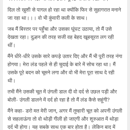
दिल तो खुशी से पागल हो रहा था क्योंकि फिर से सुहागरात मनाने
जा रहा था।।। वो भी कुंवारी कली के साथ।
जब मैं बिस्तर पर पहुँचा और उसका घूंघट उठाया, तो मैं उसे
देखता रहा। दुल्हन की तरह सजी वह बेहद खूबसूरत लग रही
थीं।
मैंने धीरे-धीरे उसके सारे कपड़े उतार दिए और मैं भी पूरी तरह नंगा
होगया। मेरा लंड पहले से ही चुदाई के बारे में सोच रहा था। मैं
उसके पूरे बदन को चूमने लगा और वो भी मेरा पूरा साथ दे रही
थी।
तभी मैंने उसकी चूत में उंगली डाल दी वो दर्द से उछल पड़ी और
बोली- उंगली डालने में दर्द हो रहा है तो मैं लंड कैसे सहूंगी?
मैंने कहा- डरो मत मेरी जान, अगर मैं तुम्हारी चूत को अपनी उंगली
से सहलाऊंगा तो वो थोड़ी गीली हो जाएगी और शुरुआत में थोड़ा
दर्द भी होगा। यह सबके साथ एक बार होता है। लेकिन बाद में