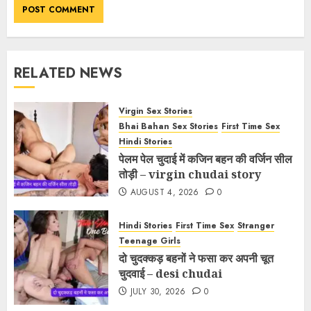
RELATED NEWS
Virgin Sex Stories
Bhai Bahan Sex Stories
First Time Sex
Hindi Stories
पेलम पेल चुदाई में कजिन बहन की वर्जिन सील
तोड़ी – virgin chudai story
AUGUST 4, 2026
0
Hindi Stories
First Time Sex
Stranger
Teenage Girls
दो चुदक्कड़ बहनों ने फसा कर अपनी चूत
चुदवाई – desi chudai
JULY 30, 2026
0