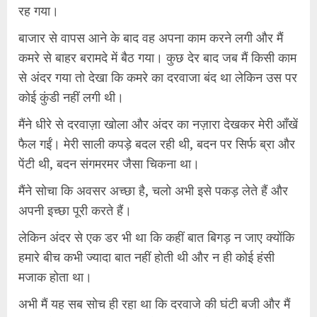
रह गया।
बाजार से वापस आने के बाद वह अपना काम करने लगी और मैं
कमरे से बाहर बरामदे में बैठ गया। कुछ देर बाद जब मैं किसी काम
से अंदर गया तो देखा कि कमरे का दरवाजा बंद था लेकिन उस पर
कोई कुंडी नहीं लगी थी।
मैंने धीरे से दरवाज़ा खोला और अंदर का नज़ारा देखकर मेरी आँखें
फैल गईं। मेरी साली कपड़े बदल रही थी, बदन पर सिर्फ ब्रा और
पेंटी थी, बदन संगमरमर जैसा चिकना था।
मैंने सोचा कि अवसर अच्छा है, चलो अभी इसे पकड़ लेते हैं और
अपनी इच्छा पूरी करते हैं।
लेकिन अंदर से एक डर भी था कि कहीं बात बिगड़ न जाए क्योंकि
हमारे बीच कभी ज्यादा बात नहीं होती थी और न ही कोई हंसी
मजाक होता था।
अभी मैं यह सब सोच ही रहा था कि दरवाजे की घंटी बजी और मैं