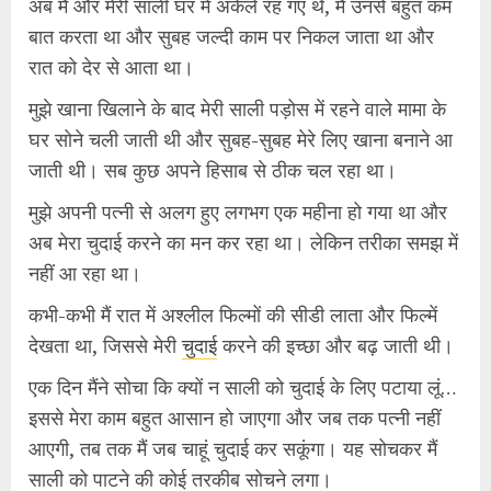
अब मैं और मेरी साली घर में अकेले रह गए थे, मैं उनसे बहुत कम
बात करता था और सुबह जल्दी काम पर निकल जाता था और
रात को देर से आता था।
मुझे खाना खिलाने के बाद मेरी साली पड़ोस में रहने वाले मामा के
घर सोने चली जाती थी और सुबह-सुबह मेरे लिए खाना बनाने आ
जाती थी। सब कुछ अपने हिसाब से ठीक चल रहा था।
मुझे अपनी पत्नी से अलग हुए लगभग एक महीना हो गया था और
अब मेरा चुदाई करने का मन कर रहा था। लेकिन तरीका समझ में
नहीं आ रहा था।
कभी-कभी मैं रात में अश्लील फिल्मों की सीडी लाता और फिल्में
देखता था, जिससे मेरी
चुदाई
करने की इच्छा और बढ़ जाती थी।
एक दिन मैंने सोचा कि क्यों न साली को चुदाई के लिए पटाया लूं…
इससे मेरा काम बहुत आसान हो जाएगा और जब तक पत्नी नहीं
आएगी, तब तक मैं जब चाहूं चुदाई कर सकूंगा। यह सोचकर मैं
साली को पाटने की कोई तरकीब सोचने लगा।