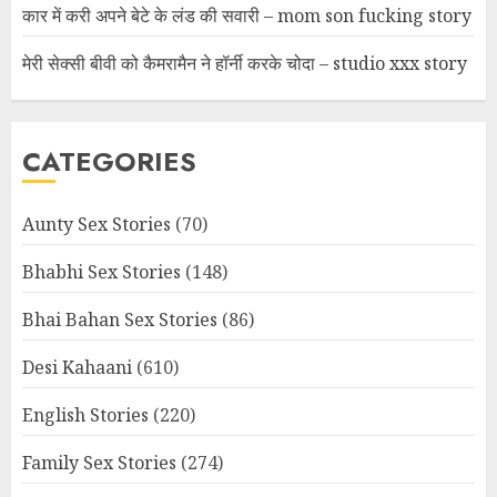
कार में करी अपने बेटे के लंड की सवारी – mom son fucking story
मेरी सेक्सी बीवी को कैमरामैन ने हॉर्नी करके चोदा – studio xxx story
CATEGORIES
Aunty Sex Stories
(70)
Bhabhi Sex Stories
(148)
Bhai Bahan Sex Stories
(86)
Desi Kahaani
(610)
English Stories
(220)
Family Sex Stories
(274)