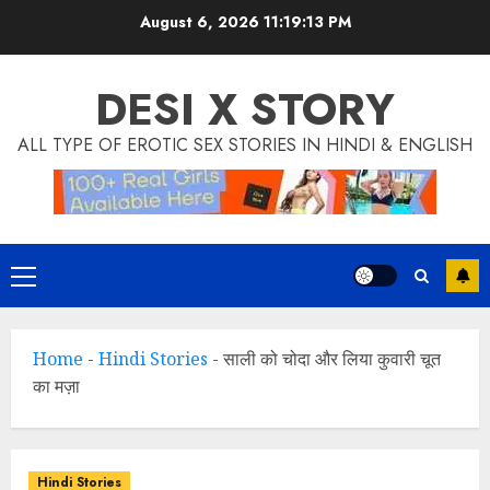
Skip
modal-check
August 6, 2026
11:19:14 PM
to
content
DESI X STORY
ALL TYPE OF EROTIC SEX STORIES IN HINDI & ENGLISH
Primary
Menu
Home
-
Hindi Stories
-
साली को चोदा और लिया कुवारी चूत
का मज़ा
Hindi Stories