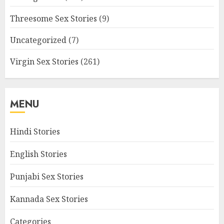
Threesome Sex Stories
(9)
Uncategorized
(7)
Virgin Sex Stories
(261)
MENU
Hindi Stories
English Stories
Punjabi Sex Stories
Kannada Sex Stories
Categories