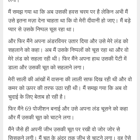
मैं समझ गया था कि अब उसकी हवस चरम पर है लेकिन अभी मैं
उसे इतना मज़ा देना चाहता था कि वो मेरी दीवानी हो जाए। मैं बड़े
प्यार से उसके निप्पल चूस रहा था।
और फिर मैंने अपना अंडरवियर उतार दिया और उसे मेरे लंड को
सहलाने को कहा। अब मैं उसके निप्पलों को चूस रहा था और वो
मेरे लंड को सहला रही थी। फिर मैंने अपना हाथ उसकी पेंटी में
डाला और उसकी चूत को सहलाने लगा।
मेरी साली की आंखों में वासना की लाली साफ दिख रही थी और वो
कमर को ऊपर की तरफ उठा रही थी। मैं समझ गया कि अब वो
चुदाई के लिए बेताब हो रही है।
फिर मैंने 69 पोजीशन बनाई और उसे अपना लंड चूसने को कहा
और मैं उसकी चूत को चाटने लगा।
मैंने जैसे ही अपनी जीभ उसकी चूत पर रखी वो जोर जोर से
सिसकने लगी। मैं चूत के अंदर तक जीभ से चाटने लगा। वह ऐसे