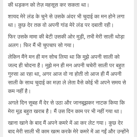
की धड़कन को तेज़ महसूस कर सकता था।
शायद मेरे लंड के चुने से उसके अंदर भी चुदाई का मन होने लगा
था। कुछ देर तक वो अपनी गांड मेरे लंड पर दबाती रही।
फिर उसके मामा की बेटी उसकी ओर मुड़ी, तभी मेरी साली थोड़ा
अलग। फिर मैं भी चुपचाप सो गया।
लेकिन मैंने मन ही मन सोच लिया था कि मुझे अपनी साली को
जल्द ही चोदना है। मुझे मन ही मन अपनी चचेरी साली पर बहुत
गुस्सा आ रहा था, अगर आज वो ना होती तो आज ही मैं अपनी
साली के साथ चुदाई का मज़ा ले लेता वैसे कोई भी अपने समय से
कम नहीं है।
अगले दिन सुबह मैं देर से उठा और जानबूझकर नाटक किया कि
मेरा मूड बहुत खराब है। मैं उस दिन काम पर भी नहीं गया था।
खाना खाने के बाद मैं अपने कमरे में आ कर लेट गया। कुछ देर
बाद मेरी साली भी काम खत्म करके मेरे कमरे में आ गईं और उन्होंने