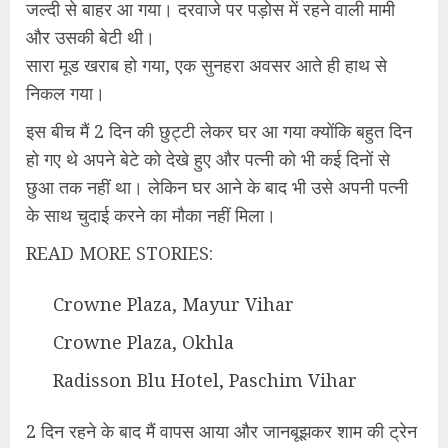
जल्दी से बाहर आ गया। दरवाजे पर पड़ोस में रहने वाली मामी
और उसकी बेटी थी।
सारा मूड खराब हो गया, एक सुनहरा अवसर आते ही हाथ से
निकल गया।
इस बीच मैं 2 दिन की छुट्टी लेकर घर आ गया क्योंकि बहुत दिन
हो गए थे अपने बेटे को देखे हुए और पत्नी को भी कई दिनों से
छुआ तक नहीं था। लेकिन घर आने के बाद भी उसे अपनी पत्नी
के साथ चुदाई करने का मौका नहीं मिला।
READ MORE STORIES:
Crowne Plaza, Mayur Vihar
Crowne Plaza, Okhla
Radisson Blu Hotel, Paschim Vihar
2 दिन रहने के बाद मैं वापस आया और जानबूझकर शाम की ट्रेन