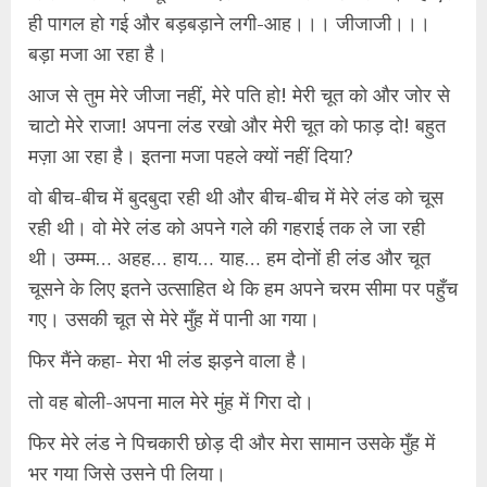
ही पागल हो गई और बड़बड़ाने लगी-आह।।। जीजाजी।।।
बड़ा मजा आ रहा है।
आज से तुम मेरे जीजा नहीं, मेरे पति हो! मेरी चूत को और जोर से
चाटो मेरे राजा! अपना लंड रखो और मेरी चूत को फाड़ दो! बहुत
मज़ा आ रहा है। इतना मजा पहले क्यों नहीं दिया?
वो बीच-बीच में बुदबुदा रही थी और बीच-बीच में मेरे लंड को चूस
रही थी। वो मेरे लंड को अपने गले की गहराई तक ले जा रही
थी। उम्म्म… अहह… हाय… याह… हम दोनों ही लंड और चूत
चूसने के लिए इतने उत्साहित थे कि हम अपने चरम सीमा पर पहुँच
गए। उसकी चूत से मेरे मुँह में पानी आ गया।
फिर मैंने कहा- मेरा भी लंड झड़ने वाला है।
तो वह बोली-अपना माल मेरे मुंह में गिरा दो।
फिर मेरे लंड ने पिचकारी छोड़ दी और मेरा सामान उसके मुँह में
भर गया जिसे उसने पी लिया।