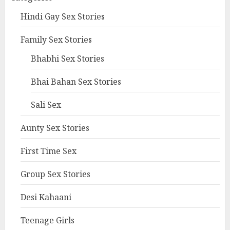
Hindi Gay Sex Stories
Family Sex Stories
Bhabhi Sex Stories
Bhai Bahan Sex Stories
Sali Sex
Aunty Sex Stories
First Time Sex
Group Sex Stories
Desi Kahaani
Teenage Girls