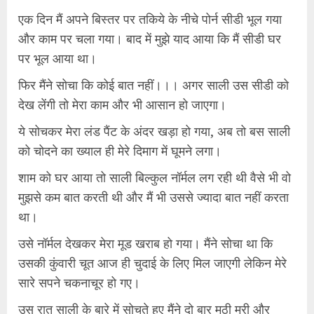
एक दिन मैं अपने बिस्तर पर तकिये के नीचे पोर्न सीडी भूल गया
और काम पर चला गया। बाद में मुझे याद आया कि मैं सीडी घर
पर भूल आया था।
फिर मैंने सोचा कि कोई बात नहीं।।। अगर साली उस सीडी को
देख लेंगी तो मेरा काम और भी आसान हो जाएगा।
ये सोचकर मेरा लंड पैंट के अंदर खड़ा हो गया, अब तो बस साली
को चोदने का ख्याल ही मेरे दिमाग में घूमने लगा।
शाम को घर आया तो साली बिल्कुल नॉर्मल लग रही थी वैसे भी वो
मुझसे कम बात करती थी और मैं भी उससे ज्यादा बात नहीं करता
था।
उसे नॉर्मल देखकर मेरा मूड खराब हो गया। मैंने सोचा था कि
उसकी कुंवारी चूत आज ही चुदाई के लिए मिल जाएगी लेकिन मेरे
सारे सपने चकनाचूर हो गए।
उस रात साली के बारे में सोचते हुए मैंने दो बार मुठी मरी और