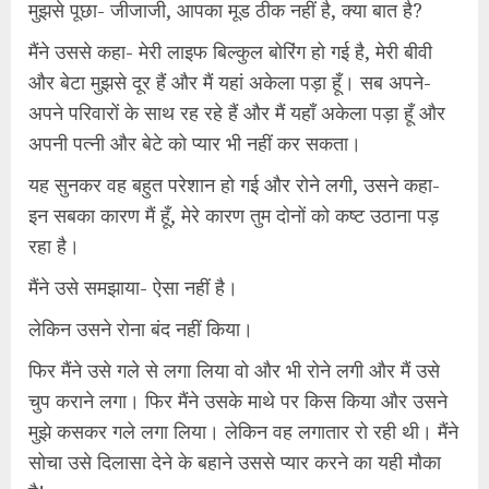
मुझसे पूछा- जीजाजी, आपका मूड ठीक नहीं है, क्या बात है?
मैंने उससे कहा- मेरी लाइफ बिल्कुल बोरिंग हो गई है, मेरी बीवी
और बेटा मुझसे दूर हैं और मैं यहां अकेला पड़ा हूँ। सब अपने-
अपने परिवारों के साथ रह रहे हैं और मैं यहाँ अकेला पड़ा हूँ और
अपनी पत्नी और बेटे को प्यार भी नहीं कर सकता।
यह सुनकर वह बहुत परेशान हो गई और रोने लगी, उसने कहा-
इन सबका कारण मैं हूँ, मेरे कारण तुम दोनों को कष्ट उठाना पड़
रहा है।
मैंने उसे समझाया- ऐसा नहीं है।
लेकिन उसने रोना बंद नहीं किया।
फिर मैंने उसे गले से लगा लिया वो और भी रोने लगी और मैं उसे
चुप कराने लगा। फिर मैंने उसके माथे पर किस किया और उसने
मुझे कसकर गले लगा लिया। लेकिन वह लगातार रो रही थी। मैंने
सोचा उसे दिलासा देने के बहाने उससे प्यार करने का यही मौका