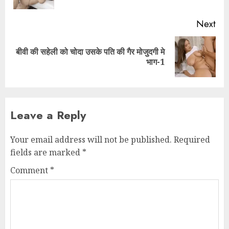
Next
बीवी की सहेली को चोदा उसके पति की गैर मोजुदगी मे
Next
भाग-1
post:
Leave a Reply
Your email address will not be published.
Required
fields are marked
*
Comment
*