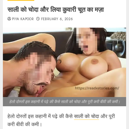
साली को चोदा और लिया कुवारी चूत का मज़ा
PIYA KAPOOR
FEBRUARY 6, 2026
हेलो दोस्तों इस कहानी में पढ़े की कैसे साली को चोदा और पूरी करी बीवी की कमी।
हेलो दोस्तों इस कहानी में पढ़े की कैसे
साली को चोदा
और पूरी
करी बीवी की कमी।