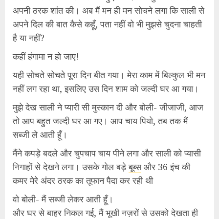
अपनी ठरक शांत की। अब मैं मन ही मन सोचने लगा कि साली से
अपने दिल की बात कैसे कहूँ, पता नहीं वो भी मुझसे चुदना चाहती
है या नहीं?
कहीं हंगामा न हो जाए!
यही सोचते सोचते पूरा दिन बीत गया। मेरा काम में बिल्कुल भी मन
नहीं लग रहा था, इसलिए उस दिन शाम को जल्दी घर आ गया।
मुझे देख साली ने प्यारी सी मुस्कान दी और बोली- जीजाजी, आज
तो आप बहुत जल्दी घर आ गए। आप चाय पियो, तब तक मैं
सब्जी ले आती हूँ।
मैंने कपड़े बदले और चुपचाप चाय पीने लगा और साली को प्यासी
निगाहों से देखने लगा। उसके गोल बड़े
बूब्स
और 36 इंच की
कमर मेरे अंदर ठरक का तूफान पैदा कर रही थी
वो बोली- मैं सब्जी लेकर आती हूँ।
और घर से बाहर निकल गई, मैं भूखी नज़रों से उसको देखता ही